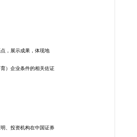
亮点，展示成果，体现地
培育）企业条件的相关佐证
证明、投资机构在中国证券