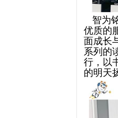
智为
优质的
面成长
系列的
行，以
的明天