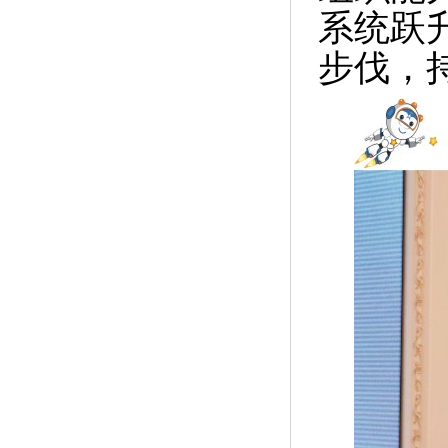
系统跃
步伐，