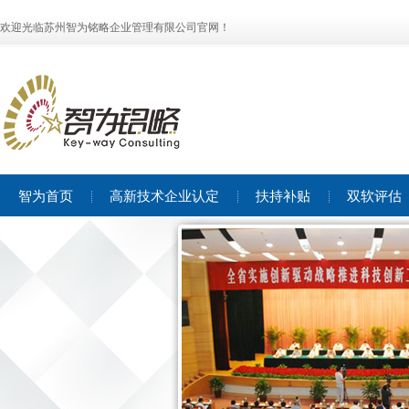
欢迎光临苏州智为铭略企业管理有限公司官网！
智为首页
高新技术企业认定
扶持补贴
双软评估