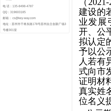
（202
电 话：135-8498-4787
建设的
QQ：319603185
邮箱： cs@key-way.com
业发展
地址：苏州市干将东路178号苏州自主创新广场3
开、公
号楼301室
拟认定
予以公
人若有
式向市
证明材
真实姓
位名义