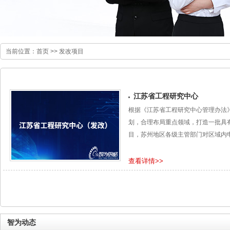
当前位置：
首页
>>
发改项目
江苏省工程研究中心
根​据《江苏省工程研究中心管理办法
划，合理布局重点领域，打造一批具
目，苏州地区各级主管部门对区域内
查看详情>>
智为动态